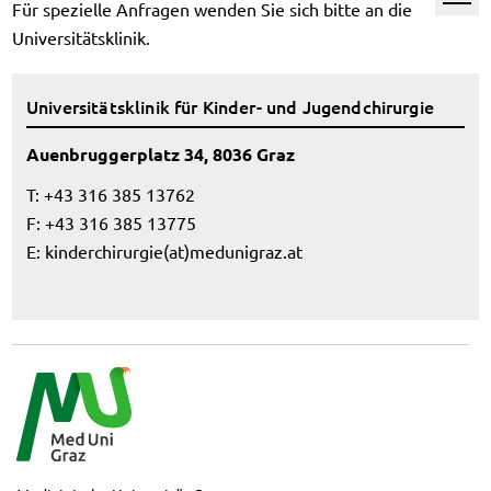
Für spezielle Anfragen wenden Sie sich bitte an die
Universitätsklinik.
Universitätsklinik für Kinder- und Jugendchirurgie
Auenbruggerplatz 34, 8036 Graz
T: +43 316 385 13762
F: +43 316 385 13775
E:
kinderchirurgie(at)medunigraz.at